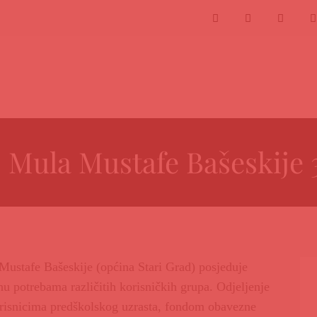
 | Mula Mustafe Bašeskije 
Mustafe Bašeskije (općina Stari Grad) posjeduje
u potrebama različitih korisničkih grupa. Odjeljenje
risnicima predškolskog uzrasta, fondom obavezne