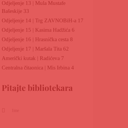
Odjeljenje 13 | Mula Mustafe
Bašeskije 33
Odjeljenje 14 | Trg ZAVNOBiH-a 17
Odjeljenje 15 | Kasima Hadžića 6
Odjeljenje 16 | Hrasnička cesta 8
Odjeljenje 17 | Maršala Tita 62
Američki kutak | Radićeva 7
Centralna čitaonica | Mis Irbina 4
Pitajte bibliotekara