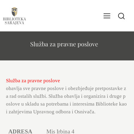
Služba za pravne poslove
Služba za pravne poslove
obavlja sve pravne poslove i obezbjeđuje pretpostavke z
a rad ostalih službi. Služba obavlja i organizira i druge p
oslove u skladu sa potrebama i interesima Biblioteke kao
i zahtjevima Upravnog odbora i Osnivača.
ADRESA
Mis Irbina 4