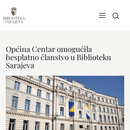
Općina Centar omogućila
besplatno članstvo u Biblioteku
Sarajeva