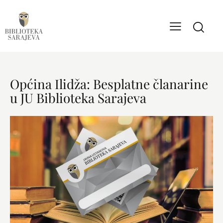
Općina Ilidža: Besplatne članarine
u JU Biblioteka Sarajeva