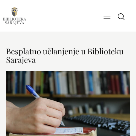
Besplatno učlanjenje u Biblioteku
Sarajeva