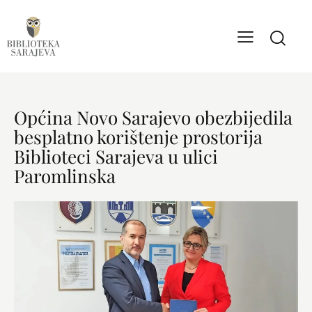
Općina Novo Sarajevo obezbijedila
besplatno korištenje prostorija
Biblioteci Sarajeva u ulici
Paromlinska