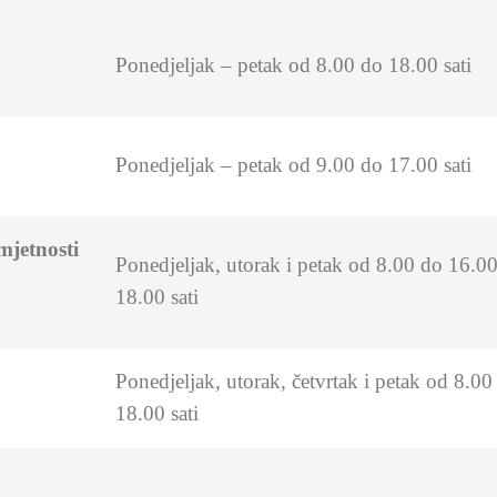
Ponedjeljak – petak od 8.00 do 18.00 sati
Ponedjeljak – petak od 9.00 do 17.00 sati
mjetnosti
Ponedjeljak, utorak i petak od 8.00 do 16.00
18.00 sati
Ponedjeljak, utorak, četvrtak i petak od 8.00
18.00 sati