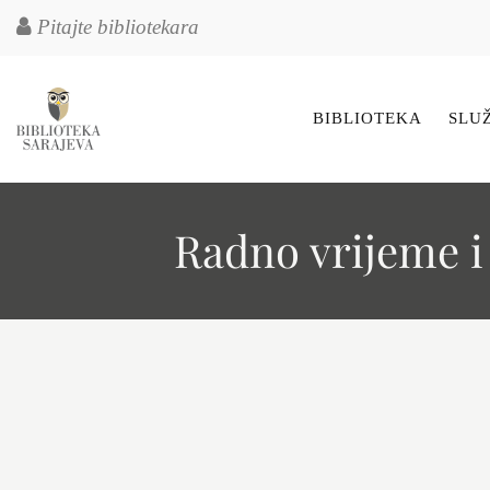
Pitajte bibliotekara
BIBLIOTEKA
SLU
Radno vrijeme i 