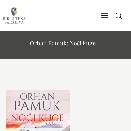
Orhan Pamuk: Noći kuge